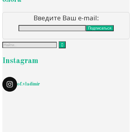
Введите Ваш e-mail:
Instagram
of.vladimir