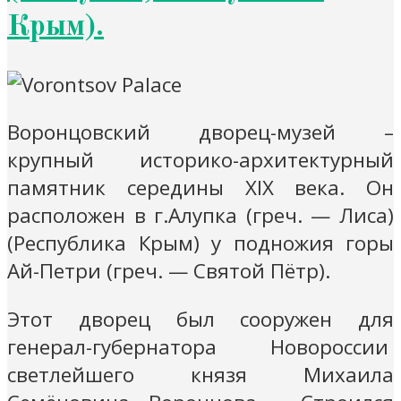
Крым).
Воронцовский дворец-музей –
крупный историко-архитектурный
памятник середины XIX века. Он
расположен в г.Алупка (греч. — Лиса)
(Республика Крым) у подножия горы
Ай-Петри (греч. — Святой Пётр).
Этот дворец был сооружен для
генерал-губернатора Новороссии
светлейшего князя Михаила