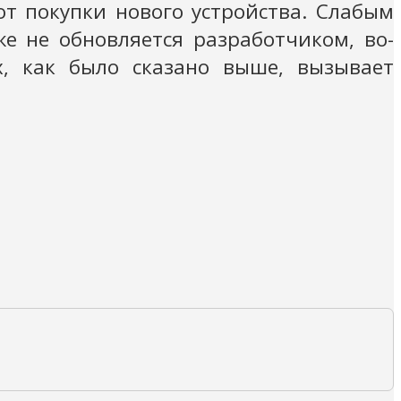
от покупки нового устройства. Слабым
же не обновляется разработчиком, во-
, как было сказано выше, вызывает