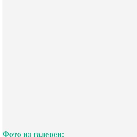
Фото из галереи: