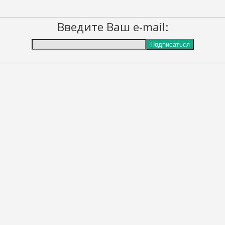
Введите Ваш e-mail: