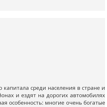
 капитала среди населения в стране и
онах и ездят на дорогих автомобилях
ная особенность: многие очень богатые